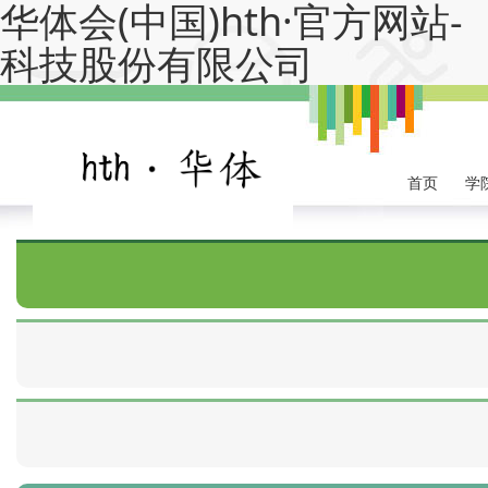
华体会(中国)hth·官方网站-
科技股份有限公司
首页
学